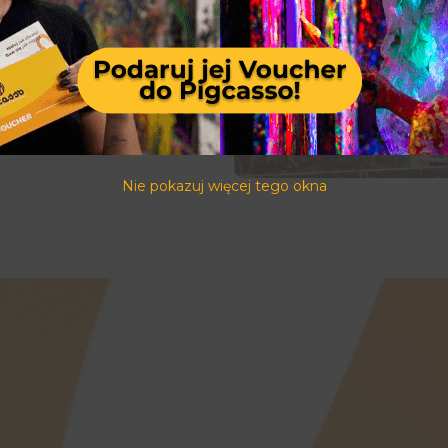
Dodaj do koszyka
Nie pokazuj więcej tego okna