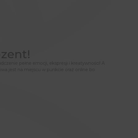
zent!
dczenie pełne emocji, ekspresji i kreatywności! A
 jest na miejscu w punkcie oraz online bo