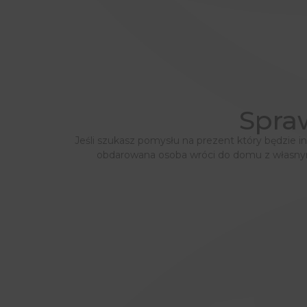
Spra
Jeśli szukasz pomysłu na prezent który będzie in
obdarowana osoba wróci do domu z własnym