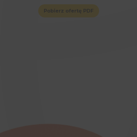
Pobierz ofertę PDF