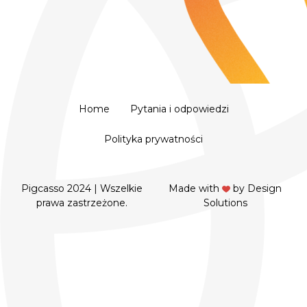
Home
Pytania i odpowiedzi
Polityka prywatności
Pigcasso 2024 | Wszelkie
Made with
by
Design
prawa zastrzeżone.
Solutions