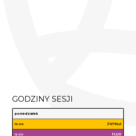
GODZINY SESJI