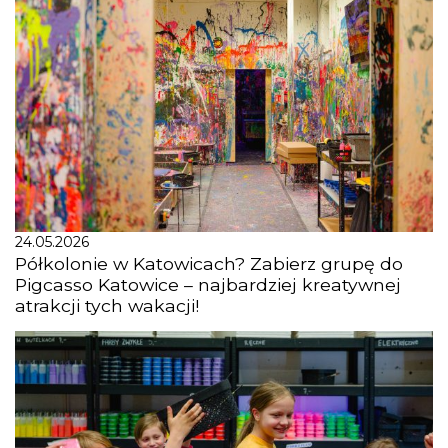
24.05.2026
Półkolonie w Katowicach? Zabierz grupę do
Pigcasso Katowice – najbardziej kreatywnej
atrakcji tych wakacji!