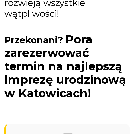
rozwieją wszystkie
wątpliwości!
Pora
Przekonani?
zarezerwować
termin na najlepszą
imprezę urodzinową
w Katowicach!