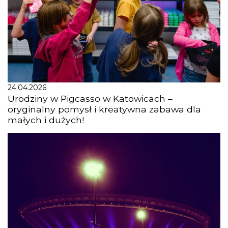
24.04.2026
Urodziny w Pigcasso w Katowicach –
oryginalny pomysł i kreatywna zabawa dla
małych i dużych!