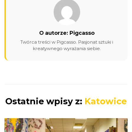
O autorze: Pigcasso
Twórca treści w Pigcasso. Pasjonat sztuki i
kreatywnego wyrażania siebie.
Ostatnie wpisy z:
Katowice