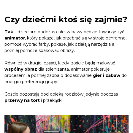
Czy dziećmi ktoś się zajmie?
Tak
– dzieciom podczas całej zabawy będzie towarzyszyć
animator
, który pokaże, jak przebrać się w stroje ochronne,
pomoże wybrać farby, pokaże, jak działają narzędzia a
później pomoże spakować obrazy.
Również w drugiej części, kiedy goście będą malować
wspólny obraz
dla solenizanta, animator pokieruje
procesem, a później zadba o dopasowanie
gier i zabaw
do
energii i preferencji grupy.
Goście pozostają pod opieką rodziców jedynie podczas
przerwy na tort
i przekąski.