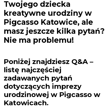
Twojego dziecka
kreatywne urodziny w
Pigcasso Katowice, ale
masz jeszcze kilka pytań?
Nie ma problemu!
Poniżej znajdziesz Q&A –
listę najczęściej
zadawanych pytań
dotyczących imprezy
urodzinowej w Pigcasso w
Katowicach.