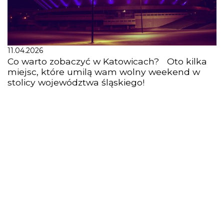
11.04.2026
Co warto zobaczyć w Katowicach? Oto kilka
miejsc, które umilą wam wolny weekend w
stolicy województwa śląskiego!