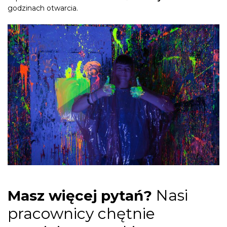
godzinach otwarcia.
Nasi
Masz więcej pytań?
pracownicy chętnie