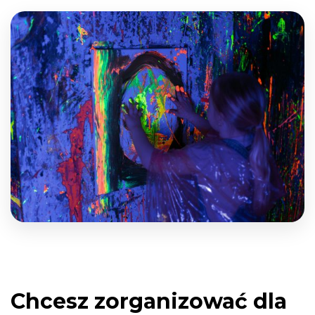
Chcesz zorganizować dla